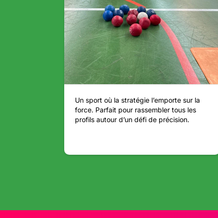
Un sport où la stratégie l’emporte sur la
force. Parfait pour rassembler tous les
profils autour d’un défi de précision.