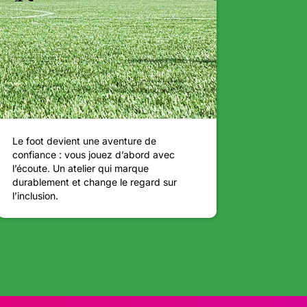
Le foot devient une aventure de
confiance : vous jouez d’abord avec
l’écoute. Un atelier qui marque
durablement et change le regard sur
l’inclusion.