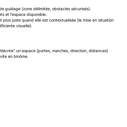
 de guidage (zone délimitée, obstacles sécurisés).
ts et l’espace disponible.
 plus juste quand elle est contextualisée (la mise en situation
iciente visuelle).
décrire” un espace (portes, marches, direction, distances)
vite en binôme.