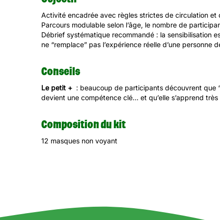
Activité encadrée avec règles strictes de circulation et
Parcours modulable selon l’âge, le nombre de participan
Débrief systématique recommandé : la sensibilisation est
ne “remplace” pas l’expérience réelle d’une personne déf
Conseils
Le petit +
: beaucoup de participants découvrent que “
devient une compétence clé… et qu’elle s’apprend très 
Composition du kit
12 masques non voyant