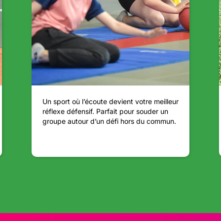
Un sport où l’écoute devient votre meilleur
réflexe défensif. Parfait pour souder un
groupe autour d’un défi hors du commun.