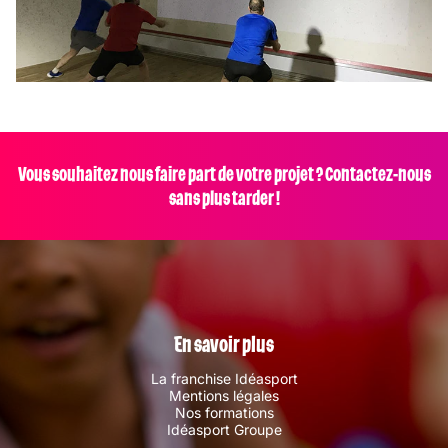
Vous souhaitez nous faire part de votre projet ? Contactez-nous
sans plus tarder !
En savoir plus
La franchise Idéasport
Mentions légales
Nos formations
Idéasport Groupe