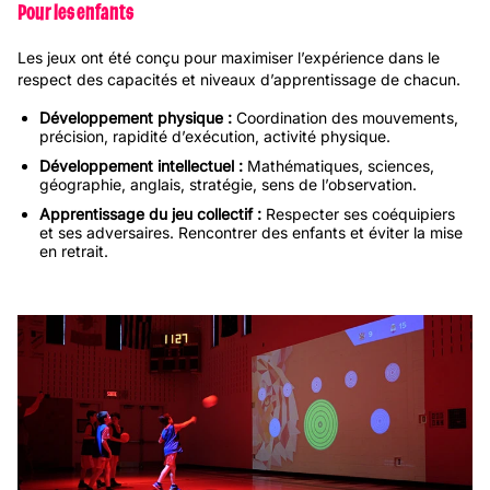
Pour les enfants
Les jeux ont été conçu pour maximiser l’expérience dans le
respect des capacités et niveaux d’apprentissage de chacun.
Développement physique :
Coordination des mouvements,
précision, rapidité d’exécution, activité physique.
Développement intellectuel :
Mathématiques, sciences,
géographie, anglais, stratégie, sens de l’observation.
Apprentissage du jeu collectif :
Respecter ses coéquipiers
et ses adversaires. Rencontrer des enfants et éviter la mise
en retrait.