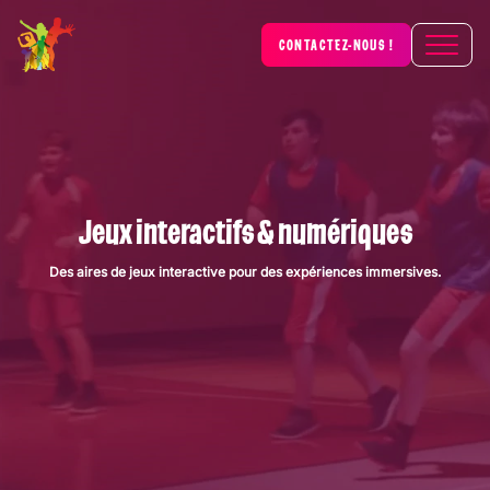
CONTACTEZ-NOUS !
Jeux interactifs & numériques
Des aires de jeux interactive pour des expériences immersives.