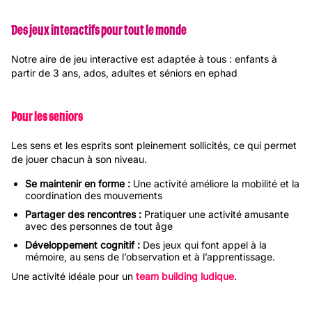
Des jeux interactifs pour tout le monde
Notre aire de jeu interactive est adaptée à tous : enfants à
partir de 3 ans, ados, adultes et séniors en ephad
Pour les seniors
Les sens et les esprits sont pleinement sollicités, ce qui permet
de jouer chacun à son niveau.
Se maintenir en forme :
Une activité améliore la mobilité et la
coordination des mouvements
Partager des rencontres :
Pratiquer une activité amusante
avec des personnes de tout âge
Développement cognitif :
Des jeux qui font appel à la
mémoire, au sens de l’observation et à l’apprentissage.
Une activité idéale pour un
team building ludique
.