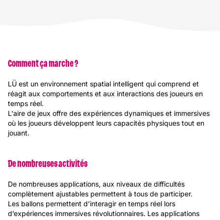
Comment ça marche ?
LÜ est un environnement spatial intelligent qui comprend et
réagit aux comportements et aux interactions des joueurs en
temps réel.
L'aire de jeux offre des expériences dynamiques et immersives
où les joueurs développent leurs capacités physiques tout en
jouant.
De nombreuses activités
De nombreuses applications, aux niveaux de difficultés
complètement ajustables permettent à tous de participer.
Les ballons permettent d’interagir en temps réel lors
d’expériences immersives révolutionnaires. Les applications