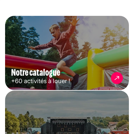
Notre catalogue
+60 activités à louer !