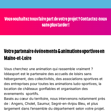
Vous souhaitez nous faire part de votre projet ? Contactez-nous
sans plus tarder !
Votre partenaire événements & animations sportives en
Maine-et-Loire
Vous cherchez une animation qui rassemble vraiment ?
Idéasport est le partenaire des accueils de loisirs sans
hébergement, des collectivités, des associations sportives et
des entreprises pour toutes les animations ludo-sportives, la
location de châteaux gonflables et organisation des
evenements sportifs.
Basés au cœur du territoire, nous intervenons notamment près
de : Angers, Cholet, Saumur, Segré-en-Anjou Bleu, et plus
largement dans l’ensemble du département selon votre projet.