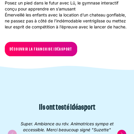
Posez un pied dans le futur avec Lü, le gymnase interactif
conçu pour apprendre en s’amusant
Émerveillé les enfants avec la location d’un chateau gonflable,
ne passez pas à côté de l’indémodable ventriglisse ou mettez
leur esprit de compétition à l’épreuve avec le lancer de hache.
DÉCOUVRIR LA FRANCHISE IDÉASPORT
Ils ont testé Idéasport
Super. Ambiance au rdv. Animatrices sympa et
accessible. Merci beaucoup signé "Suzette"