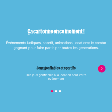
Ça cartonne en ce moment !
Événements ludiques, sportif, animations, locations: le combo
gagnant pour faire participer toutes les générations.
Jeux gonflables et sportifs
Des jeux gonflables à la location pour votre
événement