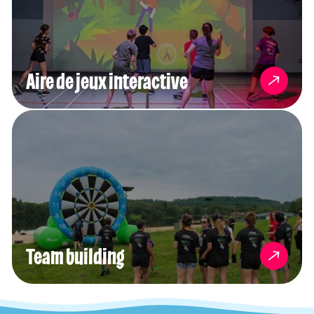
Aire de jeux
interactive
Team building