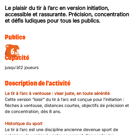
Le plaisir du tir à l’arc en version initiation,
accessible et rassurante. Précision, concentration
et défis ludiques pour tous les publics.
Publics
6
ans
Capacité
jusqu'à12 joueurs
Description de l'activité
Le tir à l’arc à ventouse : viser juste, en toute sérénité
Cette version “loisir” du tir à l’arc est conçue pour l’initiation :
flèches à ventouse, distances courtes, objectifs de précision et
de concentration, dès 8 ans.
Historique du sport
Le tir à l’arc est une discipline ancienne devenue sport de