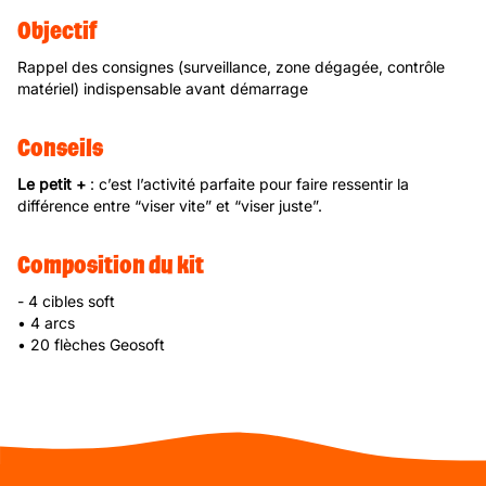
Objectif
Rappel des consignes (surveillance, zone dégagée, contrôle
matériel) indispensable avant démarrage
Conseils
Le petit +
: c’est l’activité parfaite pour faire ressentir la
différence entre “viser vite” et “viser juste”.
Composition du kit
- 4 cibles soft
• 4 arcs
• 20 flèches Geosoft