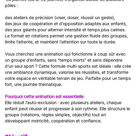
pôles :
des ateliers de précision (viser, doser, réussir un geste),
des jeux de coopération et d’opposition adaptés aux enfants,
des jeux géants pour alterner intensité et temps plus calmes.
Le format en rotations permet une gestion fluide des groupes,
limite l’attente, et maintient l’attention sur toute la durée.
Vous cherchez une animation qui fonctionne à coup sûr avec
un groupe d’enfants, sans “temps morts” et sans dépendre
d’un seul sport ? Cette formule multi-sports est idéale : elle crée
une ambiance dynamique, valorise les réussites, et transforme
votre espace en véritable terrain de jeu. Parfaite pour un temps
fort, une journée thématique.
Pourquoi cette animation est essentielle
Elle réduit l’auto-exclusion : avec plusieurs ateliers, chaque
enfant peut réussir et progresser à son rythme. Elle structure le
groupe (rotations, règles simples, objectifs) tout en
développant motricité, coopération et confiance.