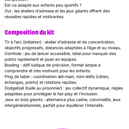
Est-ce adapté aux enfants peu sportifs ?
Oui : les ateliers d’adresse et les jeux géants offrent des
réussites rapides et motivantes.
Composition du kit
Tir à l’arc (initiation) : atelier d’adresse et de concentration,
objectifs progressifs, distances adaptées à l’âge et au niveau.
Cornhole : jeu de lancer accessible, idéal pour marquer des
points rapidement et jouer en équipes.
Bowling : défi ludique de précision, format simple à
comprendre et très motivant pour les enfants.
Ping de table : coordination œil-main, mini-défis (cibles,
échanges, points) et rotations rapides.
Dodgeball (balle au prisonnier) : jeu collectif dynamique, règles
adaptées pour privilégier le fair-play et l’inclusion.
Jeux en bois géants : alternance plus calme, convivialité, jeux
intergénérationnels, parfait pour équilibrer l’intensité.