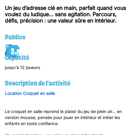
Un jeu d’adresse clé en main, parfait quand vous
voulez du ludique… sans agitation. Parcours,
défis, précision : une valeur sûre en intérieur.
Publics
3
ans
Capacité
jusqu'à 12 joueurs
Description de l'activité
Location Croquet en salle
Le croquet en salle reprend le plaisir du jeu de plein air… en
version mousse, pensée pour jouer en intérieur et initier les
enfants en toute confiance.