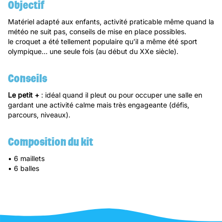
Objectif
Matériel adapté aux enfants, activité praticable même quand la
météo ne suit pas, conseils de mise en place possibles.
le croquet a été tellement populaire qu’il a même été sport
olympique… une seule fois (au début du XXe siècle).
Conseils
Le petit +
: idéal quand il pleut ou pour occuper une salle en
gardant une activité calme mais très engageante (défis,
parcours, niveaux).
Composition du kit
• 6 maillets
• 6 balles